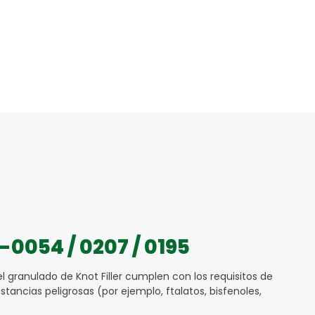
0054 / 0207 / 0195
 el granulado de Knot Filler cumplen con los requisitos de
stancias peligrosas (por ejemplo, ftalatos, bisfenoles,