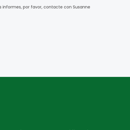
los informes, por favor, contacte con Susanne