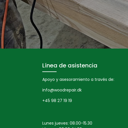
Línea de asistencia
Apoyo y asesoramiento a través de:
info@woodrepair.dk
+45 98 27 19 19
Lunes jueves: 08.00-15.30