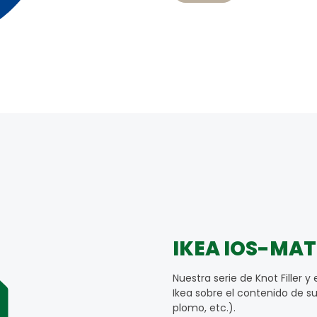
IKEA IOS-MAT-
Nuestra serie de Knot Filler y
Ikea sobre el contenido de su
plomo, etc.).