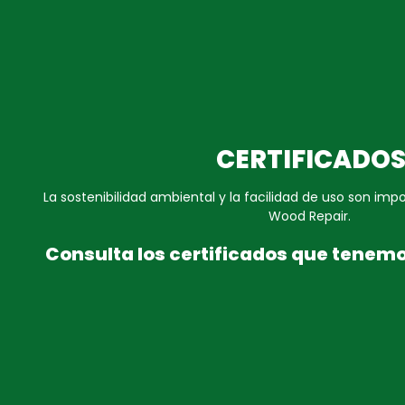
CERTIFICADO
La sostenibilidad ambiental y la facilidad de uso son im
Wood Repair.
Consulta los certificados que tenem