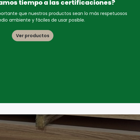
amos tiempo a las certificaciones?
portante que nuestros productos sean lo más respetuosos
dio ambiente y fáciles de usar posible.
Ver productos