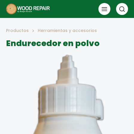
Productos
Herramientas y accesorios
Endurecedor en polvo