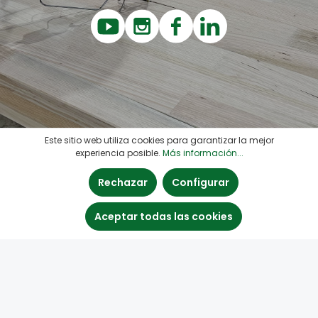
Este sitio web utiliza cookies para garantizar la mejor
experiencia posible.
Más información...
Rechazar
Configurar
Aceptar todas las cookies
Línea de asistencia
Quick Links