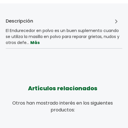
Descripción
El Endurecedor en polvo es un buen suplemento cuando
se utiliza la masilla en polvo para reparar grietas, nudos y
otros defe…
Más
Artículos relacionados
Otros han mostrado interés en los siguientes
productos: