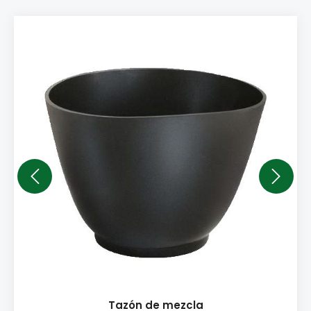
Tazón de mezcla