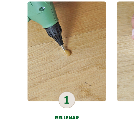
RELLENAR