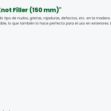
not Filler (150 mm)"
o tipo de nudos, grietas, rajaduras, defectos, etc. en la madera. E
ible, lo que también lo hace perfecto para el uso en exteriores.