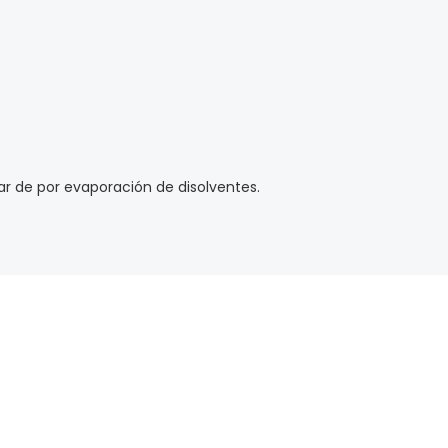
r de por evaporación de disolventes.