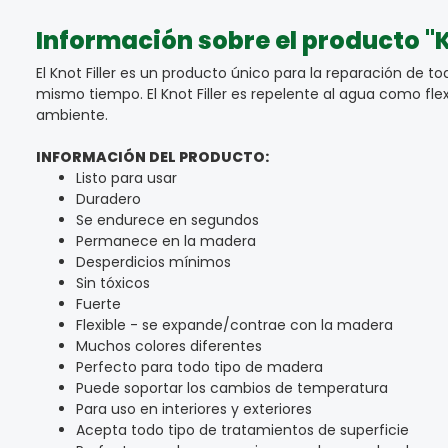
Información sobre el producto "K
El Knot Filler es un producto único para la reparación de tod
mismo tiempo. El Knot Filler es repelente al agua como flex
ambiente.
INFORMACIÓN DEL PRODUCTO:
Listo para usar
Duradero
Se endurece en segundos
Permanece en la madera
Desperdicios mínimos
Sin tóxicos
Fuerte
Flexible - se expande/contrae con la madera
Muchos colores diferentes
Perfecto para todo tipo de madera
Puede soportar los cambios de temperatura
Para uso en interiores y exteriores
Acepta todo tipo de tratamientos de superficie