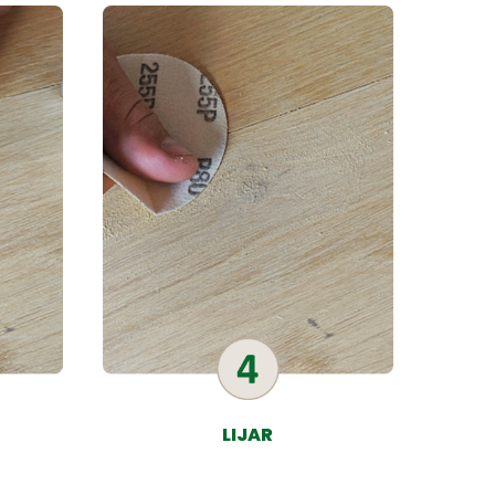
LIJAR