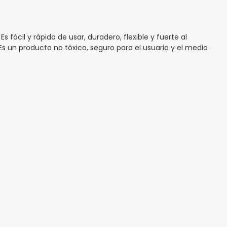
s fácil y rápido de usar, duradero, flexible y fuerte al
 Es un producto no tóxico, seguro para el usuario y el medio