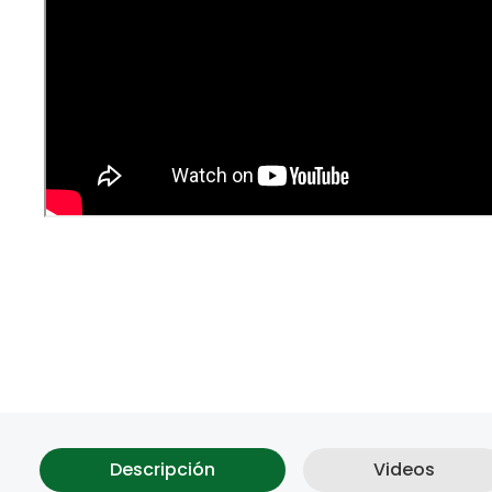
Descripción
Videos